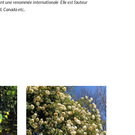
ent une renommée internationale Elle est l'auteur
, Canada etc..