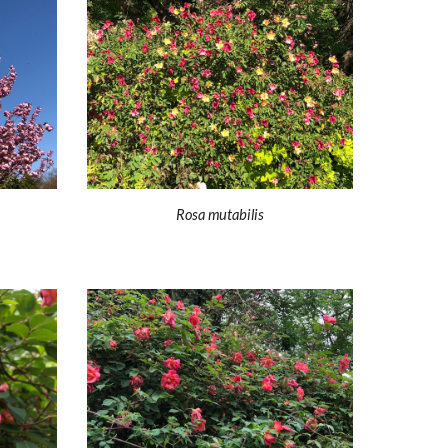
Rosa mutabilis