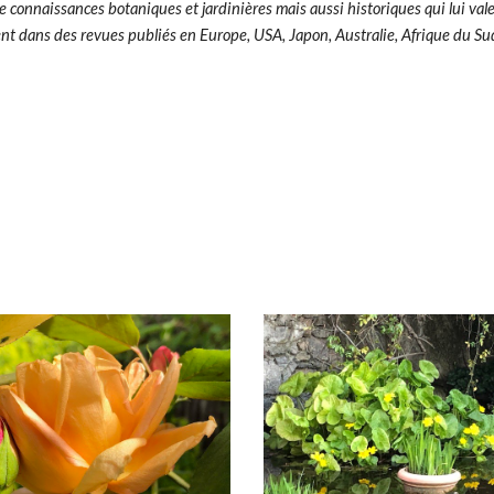
e connaissances botaniques et jardinières mais aussi historiques qui lui val
nt dans des revues publiés en Europe, USA, Japon, Australie, Afrique du Sud