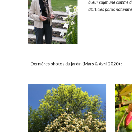
à leur sujet une somme d
d'articles parus notamme
Dernières photos du jardin (Mars & Avril 2020) :