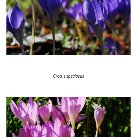
Crocus speciosus