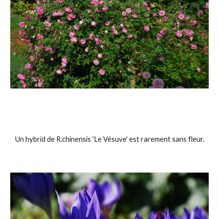
Un hybrid de R.chinensis 'Le Vésuve' est rarement sans fleur.