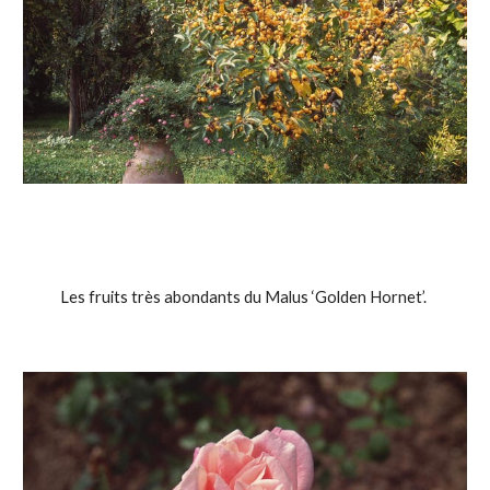
Les fruits très abondants du Malus ‘Golden Hornet’. 