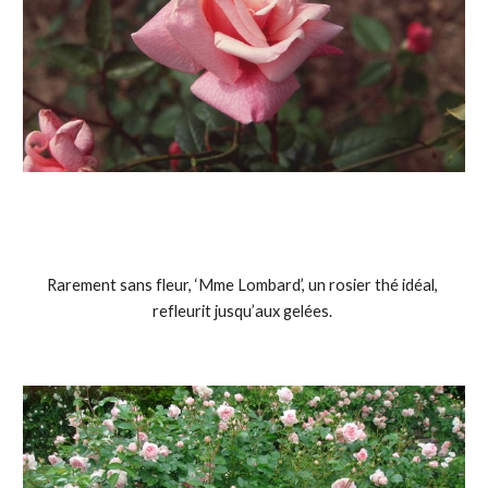
Rarement sans fleur, ‘Mme Lombard’, un rosier thé idéal, 
refleurit jusqu’aux gelées. 