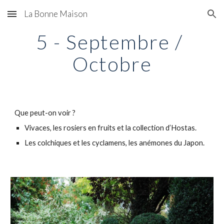
La Bonne Maison
Skip to main content
Skip to navigation
5 - Septembre / 
Octobre
Que peut-on voir ? 
Vivaces, les rosiers en fruits et la collection d’Hostas.
Les colchiques et les cyclamens, les anémones du Japon.