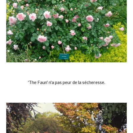
'The Faun' n'a pas peur de la sécheresse.