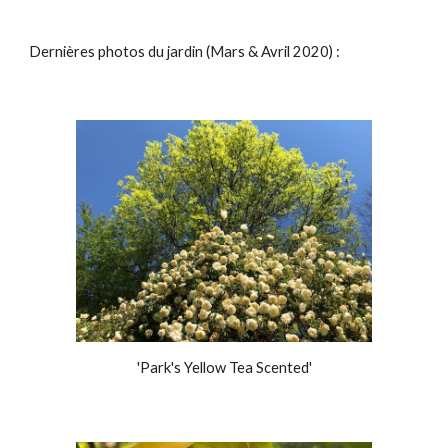
Dernières photos du jardin (Mars & Avril 2020) :
'Park's Yellow Tea Scented'