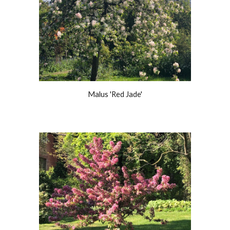
Malus 'Red Jade'