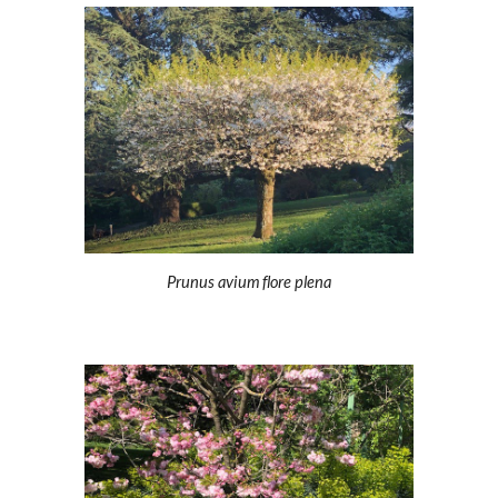
Prunus avium flore plena