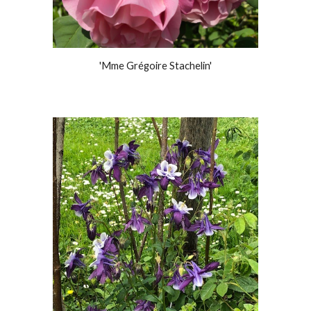
'Mme Grégoire Stachelin'