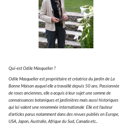
Qui-est Odile Masquelier ?
Odile Masquelier est propriétaire et créatrice du jardin de La
Bonne Maison auquel elle a travaillé depuis 50 ans. Passionnée
de roses anciennes, elle a acquis à leur sujet une somme de
connaissances botaniques et jardinières mais aussi historiques
qui lui valent une renommée internationale Elle est l'auteur
d'articles parus notamment dans des revues publiés en Europe,
USA, Japon, Australie, Afrique du Sud, Canada etc..