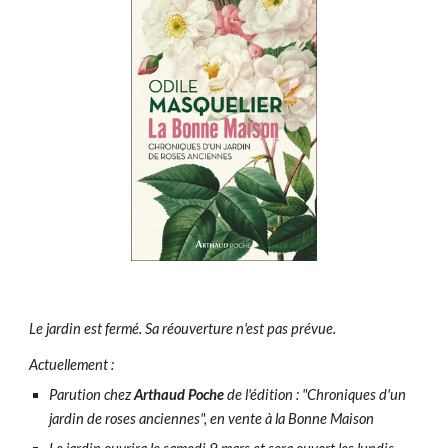
Le jardin est fermé. Sa réouverture n'est pas prévue.
Actuellement :
Parution chez
Arthaud Poche
de l'édition : "Chroniques d'un
jardin de roses anciennes", en vente à la Bonne Maison