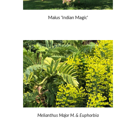
Malus 'Indian Magic'
Melianthus Major M. & Euphorbia