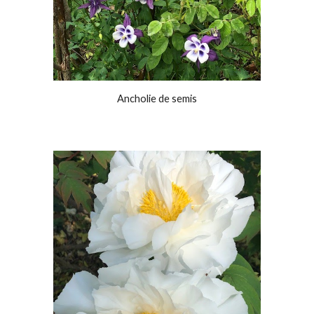
Ancholie de semis