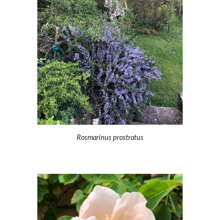
Rosmarinus prostratus