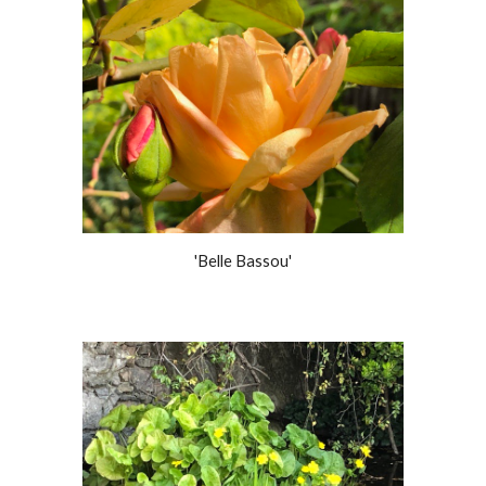
'Belle Bassou'