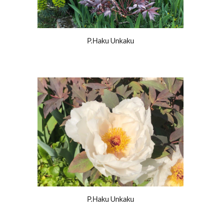
P.Haku Unkaku
P.Haku Unkaku