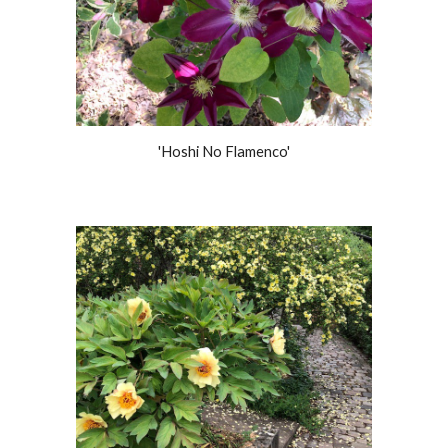
'Hoshi No Flamenco'