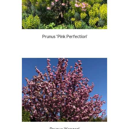
Prunus 'Pink Perfection'