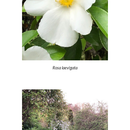
Rosa laevigata