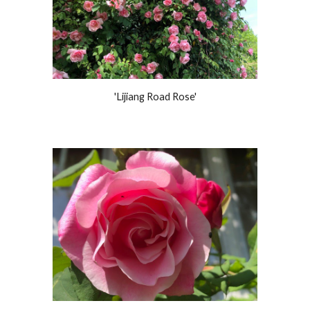
'Lijiang Road Rose'