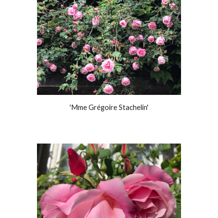
'Mme Grégoire Stachelin'