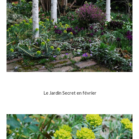
 Le Jardin Secret en février