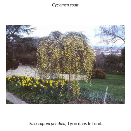
Cyclamen coum
Salix caprea pendula, 
 Lyon dans le fond.