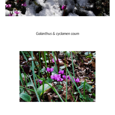
Galanthus & cyclamen coum