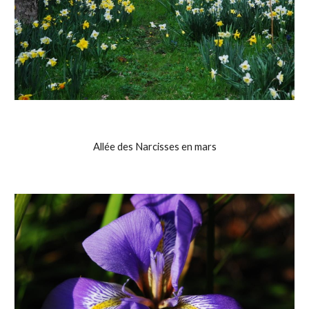
Allée des Narcisses en mars