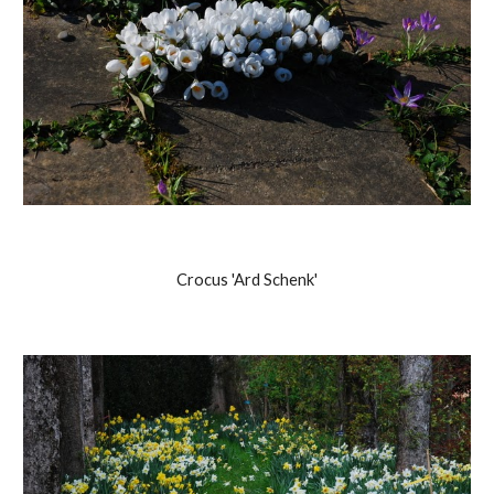
Crocus 'Ard Schenk'