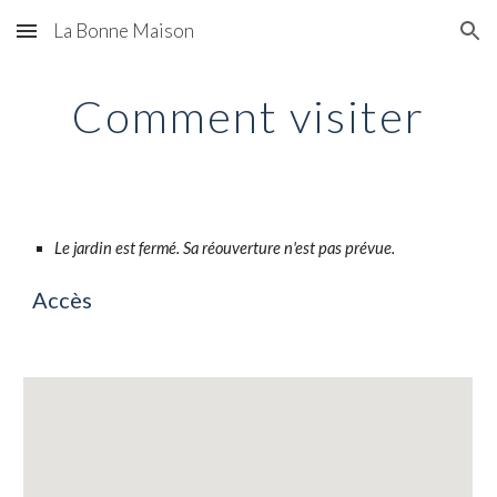
La Bonne Maison
Skip to main content
Skip to navigation
Comment visiter
Le jardin est fermé. Sa réouverture n'est pas prévue.
Accès