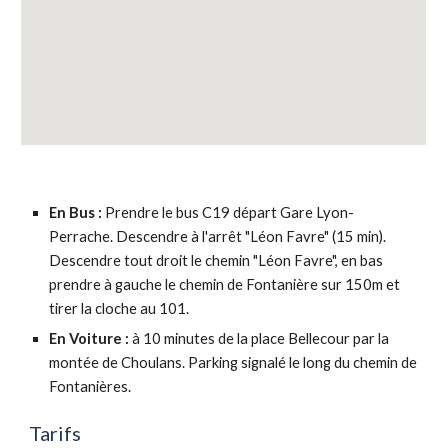
En Bus :
Prendre le bus C19 départ Gare Lyon-
Perrache. Descendre à l'arrêt "Léon Favre" (15 min).
Descendre tout droit le chemin "Léon Favre", en bas
prendre à gauche le chemin de Fontanière sur 150m et
tirer la cloche au 101.
En Voiture :
à 10 minutes de la place Bellecour par la
montée de Choulans. Parking signalé le long du chemin de
Fontanières.
Tarifs