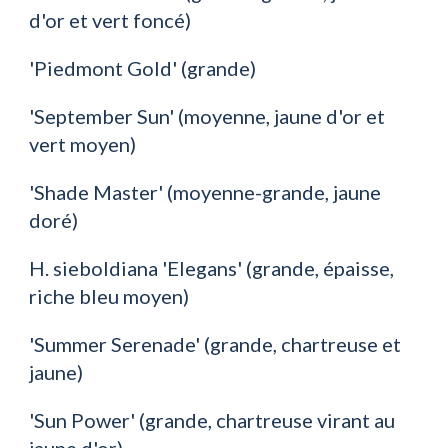
d'or et vert foncé)
'Piedmont Gold' (grande)
'September Sun' (moyenne, jaune d'or et 
vert moyen)
'Shade Master' (moyenne-grande, jaune 
doré)
H. sieboldiana 'Elegans' (grande, épaisse, 
riche bleu moyen)
'Summer Serenade' (grande, chartreuse et 
jaune)
'Sun Power' (grande, chartreuse virant au 